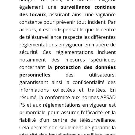
également une
surveillance continue
des locaux
, assurant ainsi une vigilance
constante pour prévenir tout incident. Par
ailleurs, il est indispensable que le centre
de télésurveillance respecte les différentes
réglementations en vigueur en matière de
sécurité. Ces réglementations incluent
notamment des mesures spécifiques
concernant la
protection des données
personnelles
des utilisateurs,
garantissant ainsi la confidentialité des
informations collectées et traitées. En
résumé, la conformité aux normes APSAD
P5 et aux réglementations en vigueur est
primordiale pour assurer l’efficacité et la
fiabilité d’un centre de télésurveillance.
Cela permet non seulement de garantir la