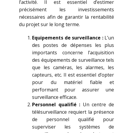
l’activité. Il est essentiel d’estimer
précisément les investissements
nécessaires afin de garantir la rentabilité
du projet sur le long terme.
Equipements de surveillance :
L’un
des postes de dépenses les plus
importants concerne l’acquisition
des équipements de surveillance tels
que les caméras, les alarmes, les
capteurs, etc. Il est essentiel d’opter
pour du matériel fiable et
performant pour assurer une
surveillance efficace.
Personnel qualifié :
Un centre de
télésurveillance requiert la présence
de personnel qualifié pour
superviser les systèmes de