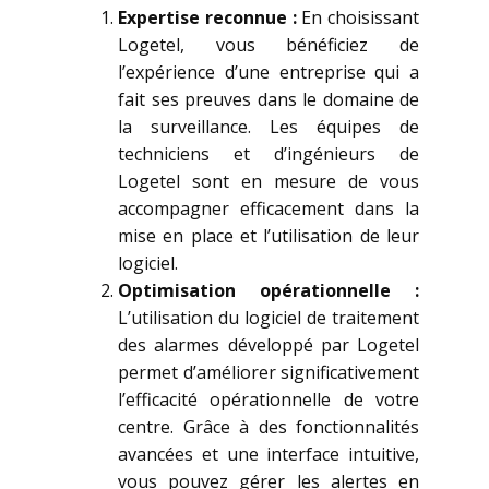
Expertise reconnue :
En choisissant
Logetel, vous bénéficiez de
l’expérience d’une entreprise qui a
fait ses preuves dans le domaine de
la surveillance. Les équipes de
techniciens et d’ingénieurs de
Logetel sont en mesure de vous
accompagner efficacement dans la
mise en place et l’utilisation de leur
logiciel.
Optimisation opérationnelle :
L’utilisation du logiciel de traitement
des alarmes développé par Logetel
permet d’améliorer significativement
l’efficacité opérationnelle de votre
centre. Grâce à des fonctionnalités
avancées et une interface intuitive,
vous pouvez gérer les alertes en