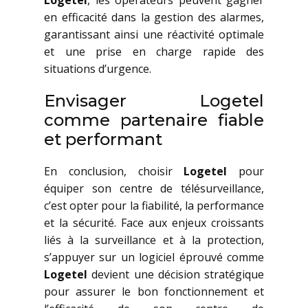
Logetel
, les opérateurs peuvent gagner
en efficacité dans la gestion des alarmes,
garantissant ainsi une réactivité optimale
et une prise en charge rapide des
situations d’urgence.
Envisager Logetel
comme partenaire fiable
et performant
En conclusion, choisir
Logetel
pour
équiper son centre de télésurveillance,
c’est opter pour la fiabilité, la performance
et la sécurité. Face aux enjeux croissants
liés à la surveillance et à la protection,
s’appuyer sur un logiciel éprouvé comme
Logetel
devient une décision stratégique
pour assurer le bon fonctionnement et