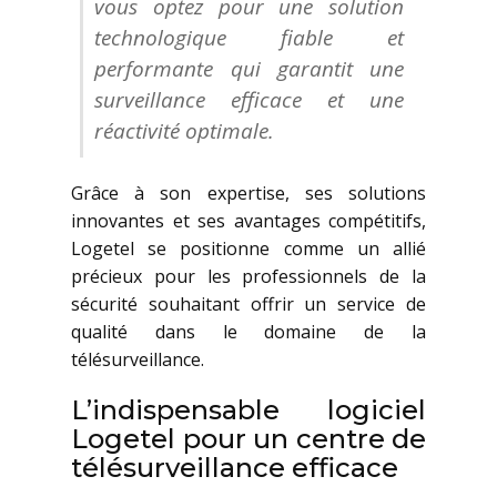
vous optez pour une solution
technologique fiable et
performante qui garantit une
surveillance efficace et une
réactivité optimale.
Grâce à son expertise, ses solutions
innovantes et ses avantages compétitifs,
Logetel se positionne comme un allié
précieux pour les professionnels de la
sécurité souhaitant offrir un service de
qualité dans le domaine de la
télésurveillance.
L’indispensable logiciel
Logetel pour un centre de
télésurveillance efficace