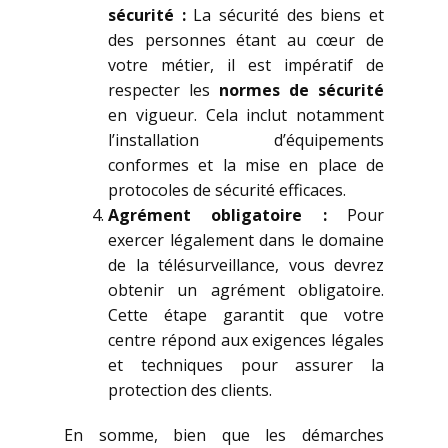
sécurité :
La sécurité des biens et
des personnes étant au cœur de
votre métier, il est impératif de
respecter les
normes de sécurité
en vigueur. Cela inclut notamment
l’installation d’équipements
conformes et la mise en place de
protocoles de sécurité efficaces.
Agrément obligatoire :
Pour
exercer légalement dans le domaine
de la télésurveillance, vous devrez
obtenir un agrément obligatoire.
Cette étape garantit que votre
centre répond aux exigences légales
et techniques pour assurer la
protection des clients.
En somme, bien que les démarches