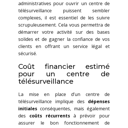
administratives pour ouvrir un centre de
télésurveillance puissent sembler
complexes, il est essentiel de les suivre
scrupuleusement. Cela vous permettra de
démarrer votre activité sur des bases
solides et de gagner la confiance de vos
clients en offrant un service légal et
sécurisé.
Coût financier estimé
pour un centre de
télésurveillance
La mise en place d’un centre de
télésurveillance implique des
dépenses
initiales
conséquentes, mais également
des
coûts récurrents
à prévoir pour
assurer le bon fonctionnement de