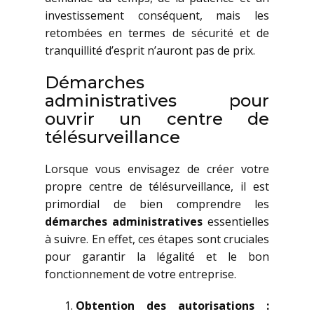
investissement conséquent, mais les
retombées en termes de sécurité et de
tranquillité d’esprit n’auront pas de prix.
Démarches
administratives pour
ouvrir un centre de
télésurveillance
Lorsque vous envisagez de créer votre
propre centre de télésurveillance, il est
primordial de bien comprendre les
démarches administratives
essentielles
à suivre. En effet, ces étapes sont cruciales
pour garantir la légalité et le bon
fonctionnement de votre entreprise.
Obtention des autorisations :