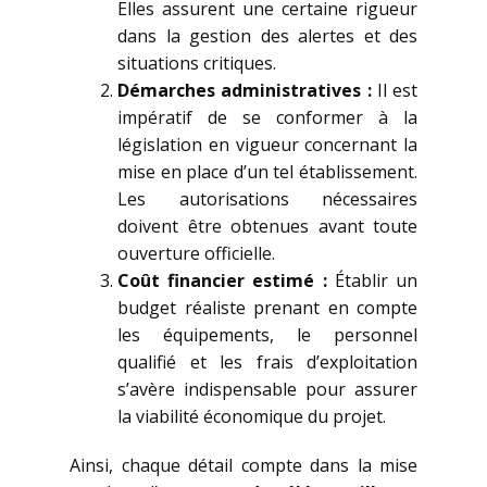
Elles assurent une certaine rigueur
dans la gestion des alertes et des
situations critiques.
Démarches administratives :
Il est
impératif de se conformer à la
législation en vigueur concernant la
mise en place d’un tel établissement.
Les autorisations nécessaires
doivent être obtenues avant toute
ouverture officielle.
Coût financier estimé :
Établir un
budget réaliste prenant en compte
les équipements, le personnel
qualifié et les frais d’exploitation
s’avère indispensable pour assurer
la viabilité économique du projet.
Ainsi, chaque détail compte dans la mise