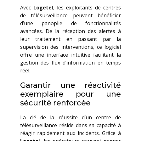
Avec
Logetel
, les exploitants de centres
de télésurveillance peuvent bénéficier
d’une panoplie de fonctionnalités
avancées. De la réception des alertes à
leur traitement en passant par la
supervision des interventions, ce logiciel
offre une interface intuitive facilitant la
gestion des flux d’information en temps
réel.
Garantir une réactivité
exemplaire pour une
sécurité renforcée
La clé de la réussite d’un centre de
télésurveillance réside dans sa capacité à
réagir rapidement aux incidents. Grâce à