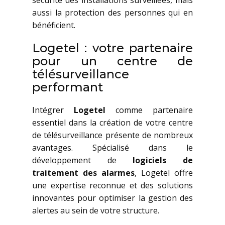
sécurité des installations surveillées, mais
aussi la protection des personnes qui en
bénéficient.
Logetel : votre partenaire
pour un centre de
télésurveillance
performant
Intégrer
Logetel
comme partenaire
essentiel dans la création de votre centre
de télésurveillance présente de nombreux
avantages. Spécialisé dans le
développement de
logiciels de
traitement des alarmes
, Logetel offre
une expertise reconnue et des solutions
innovantes pour optimiser la gestion des
alertes au sein de votre structure.