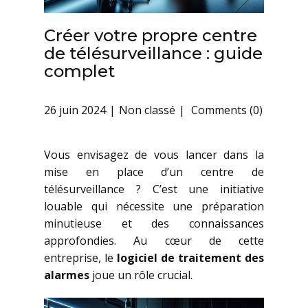
Créer votre propre centre
de télésurveillance : guide
complet
26 juin 2024
Non classé
Comments (0)
Vous envisagez de vous lancer dans la
mise en place d’un centre de
télésurveillance ? C’est une initiative
louable qui nécessite une préparation
minutieuse et des connaissances
approfondies. Au cœur de cette
entreprise, le
logiciel de traitement des
alarmes
joue un rôle crucial.