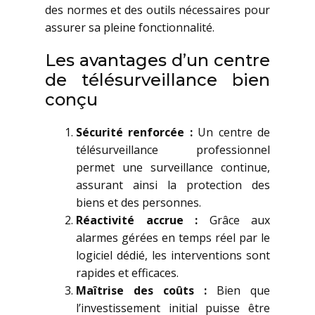
des normes et des outils nécessaires pour
assurer sa pleine fonctionnalité.
Les avantages d’un centre
de télésurveillance bien
conçu
Sécurité renforcée :
Un centre de
télésurveillance professionnel
permet une surveillance continue,
assurant ainsi la protection des
biens et des personnes.
Réactivité accrue :
Grâce aux
alarmes gérées en temps réel par le
logiciel dédié, les interventions sont
rapides et efficaces.
Maîtrise des coûts :
Bien que
l’investissement initial puisse être