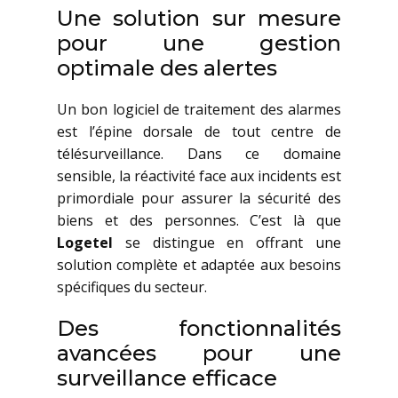
Une solution sur mesure
pour une gestion
optimale des alertes
Un bon logiciel de traitement des alarmes
est l’épine dorsale de tout centre de
télésurveillance. Dans ce domaine
sensible, la réactivité face aux incidents est
primordiale pour assurer la sécurité des
biens et des personnes. C’est là que
Logetel
se distingue en offrant une
solution complète et adaptée aux besoins
spécifiques du secteur.
Des fonctionnalités
avancées pour une
surveillance efficace