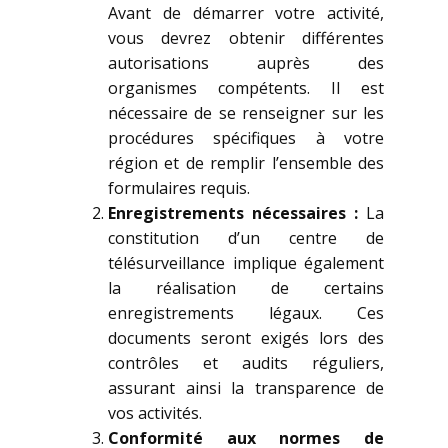
Avant de démarrer votre activité,
vous devrez obtenir différentes
autorisations auprès des
organismes compétents. Il est
nécessaire de se renseigner sur les
procédures spécifiques à votre
région et de remplir l’ensemble des
formulaires requis.
Enregistrements nécessaires :
La
constitution d’un centre de
télésurveillance implique également
la réalisation de certains
enregistrements légaux. Ces
documents seront exigés lors des
contrôles et audits réguliers,
assurant ainsi la transparence de
vos activités.
Conformité aux normes de