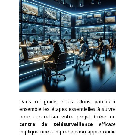
Dans ce guide, nous allons parcourir
ensemble les étapes essentielles à suivre
pour concrétiser votre projet. Créer un
centre de télésurveillance
efficace
implique une compréhension approfondie