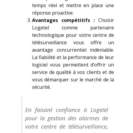
temps réel et mettre en place une
réponse proactive.
Avantages compétitifs :
Choisir
Logetel comme partenaire
technologique pour votre centre de
télésurveillance vous offre un
avantage concurrentiel indéniable.
La fiabilité et la performance de leur
logiciel vous permettent d’offrir un
service de qualité à vos clients et de
vous démarquer sur le marché de la
sécurité.
En faisant confiance à Logetel
pour la gestion des alarmes de
votre centre de télésurveillance,