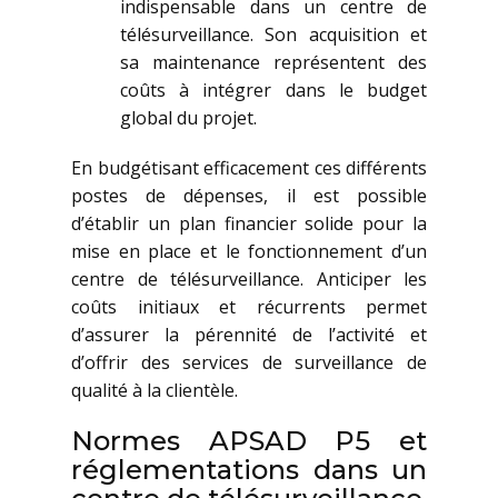
indispensable dans un centre de
télésurveillance. Son acquisition et
sa maintenance représentent des
coûts à intégrer dans le budget
global du projet.
En budgétisant efficacement ces différents
postes de dépenses, il est possible
d’établir un plan financier solide pour la
mise en place et le fonctionnement d’un
centre de télésurveillance. Anticiper les
coûts initiaux et récurrents permet
d’assurer la pérennité de l’activité et
d’offrir des services de surveillance de
qualité à la clientèle.
Normes APSAD P5 et
réglementations dans un