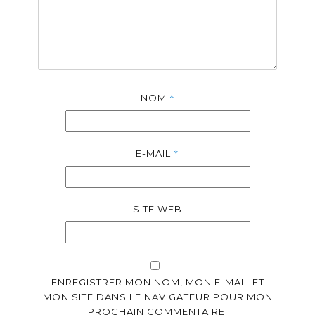
*
NOM
*
E-MAIL
SITE WEB
ENREGISTRER MON NOM, MON E-MAIL ET
MON SITE DANS LE NAVIGATEUR POUR MON
PROCHAIN COMMENTAIRE.