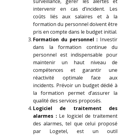
surveillance, gérer les alertes et
intervenir en cas d’incident. Les
coûts liés aux salaires et à la
formation du personnel doivent être
pris en compte dans le budget initial.
Formation du personnel :
Investir
dans la formation continue du
personnel est indispensable pour
maintenir un haut niveau de
compétences et garantir une
réactivité optimale face aux
incidents. Prévoir un budget dédié à
la formation permet d’assurer la
qualité des services proposés.
Logiciel de traitement des
alarmes :
Le logiciel de traitement
des alarmes, tel que celui proposé
par Logetel, est un outil