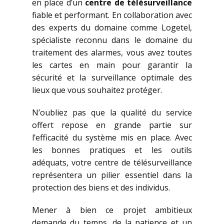
en place d’un
centre de télésurveillance
fiable et performant. En collaboration avec
des experts du domaine comme Logetel,
spécialiste reconnu dans le domaine du
traitement des alarmes, vous avez toutes
les cartes en main pour garantir la
sécurité et la surveillance optimale des
lieux que vous souhaitez protéger.
N’oubliez pas que la qualité du service
offert repose en grande partie sur
l’efficacité du système mis en place. Avec
les bonnes pratiques et les outils
adéquats, votre centre de télésurveillance
représentera un pilier essentiel dans la
protection des biens et des individus.
Mener à bien ce projet ambitieux
demande du temps, de la patience et un