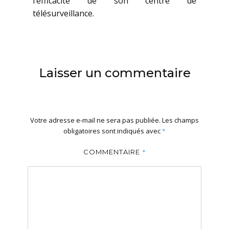
l’efficacité de son centre de
télésurveillance.
Laisser un commentaire
Votre adresse e-mail ne sera pas publiée.
Les champs
obligatoires sont indiqués avec
*
*
COMMENTAIRE