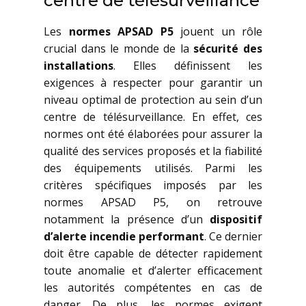
centre de télésurveillance
Les
normes APSAD P5
jouent un rôle
crucial dans le monde de la
sécurité des
installations
. Elles définissent les
exigences à respecter pour garantir un
niveau optimal de protection au sein d’un
centre de télésurveillance. En effet, ces
normes ont été élaborées pour assurer la
qualité des services proposés et la fiabilité
des équipements utilisés. Parmi les
critères spécifiques imposés par les
normes APSAD P5, on retrouve
notamment la présence d’un
dispositif
d’alerte incendie performant
. Ce dernier
doit être capable de détecter rapidement
toute anomalie et d’alerter efficacement
les autorités compétentes en cas de
danger. De plus, les normes exigent