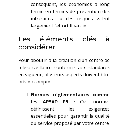
conséquent, les économies à long
terme en termes de prévention des
intrusions ou des risques valent
largement l’effort financier.
Les éléments clés à
considérer
Pour aboutir à la création d’un centre de
télésurveillance conforme aux standards
en vigueur, plusieurs aspects doivent être
pris en compte :
Normes réglementaires comme
les APSAD P5 :
Ces normes
définissent les exigences
essentielles pour garantir la qualité
du service proposé par votre centre.